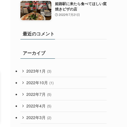
姫路駅に来たら食べてほしい窯
焼きピザの店
2022年7月21日
最近のコメント
アーカイブ
2023年1月
(3)
2022年10月
(1)
2022年7月
(5)
2022年4月
(5)
2022年3月
(2)