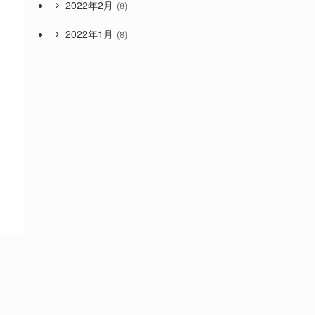
2022年2月
(8)
2022年1月
(8)