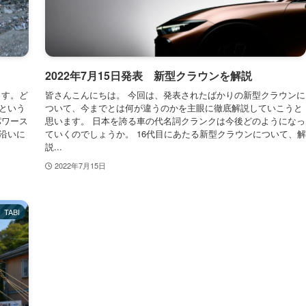
2022年7月15日発表 新型クラウンを解説
ます。ど
皆さんこんにちは。 今回は、発表されたばかりの新型クラウンに
という
ついて、今までとは何が違うのかを主眼に徹底解説していこうと
パワース
思います。 日本を誇る車の代名詞クランクは今後どのようになっ
沿いに
ていくのでしょうか。 16代目にあたる新型クラウンについて、解
説...
2022年7月15日
TABI