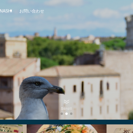
NASHI
お問い合わせ
Scroll