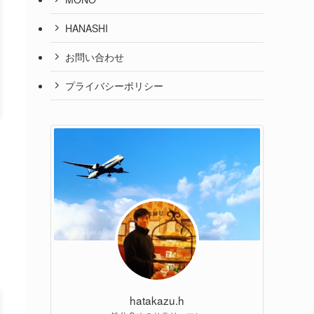
HANASHI
お問い合わせ
プライバシーポリシー
hatakazu.h