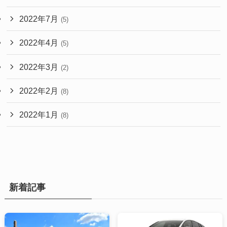
2022年7月
(5)
2022年4月
(5)
2022年3月
(2)
2022年2月
(8)
2022年1月
(8)
新着記事