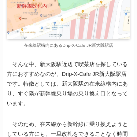
在来線駅構内にあるDrip-X-Cafe JR新大阪駅店
そんな中、新大阪駅近辺で喫茶店を探している
方におすすめなのが、Drip-X-Cafe JR新大阪駅店
です。特徴としては、新大阪駅の在来線構内にあ
り、すぐ隣が新幹線乗り場の乗り換え口となって
います。
そのため、在来線から新幹線に乗り換えようと
している方にも、一旦改札をできることなく時間