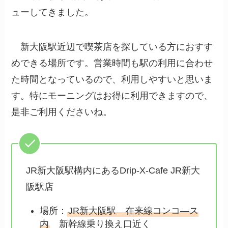
ューしてきました。
新大阪駅近辺で喫茶店を探している方におすす
めできる場所です。営業時間も駅の利用に合わせ
た時間となっているので、利用しやすいと思いま
す。特にモーニングはお得に利用できますので、
是非ご利用くださいね。
JR新大阪駅構内にあるDrip-X-Cafe JR新大
阪駅店
場所：
JR新大阪駅 在来線コンコ―ス
内
新幹線乗り換え口近く