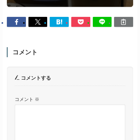
コメント
コメントする
コメント
※