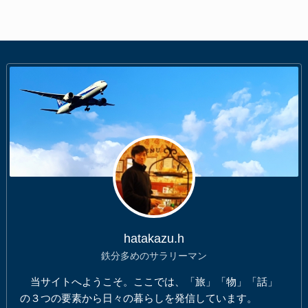
hatakazu.h
鉄分多めのサラリーマン
当サイトへようこそ。ここでは、「旅」「物」「話」
の３つの要素から日々の暮らしを発信しています。