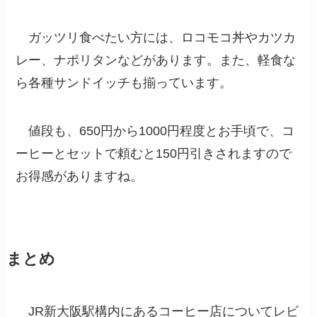
ガッツリ食べたい方には、ロコモコ丼やカツカ
レー、ナポリタンなどがあります。また、軽食な
ら各種サンドイッチも揃っています。
値段も、650円から1000円程度とお手頃で、コ
ーヒーとセットで頼むと150円引きされますので
お得感がありますね。
まとめ
JR新大阪駅構内にあるコーヒー店についてレビ