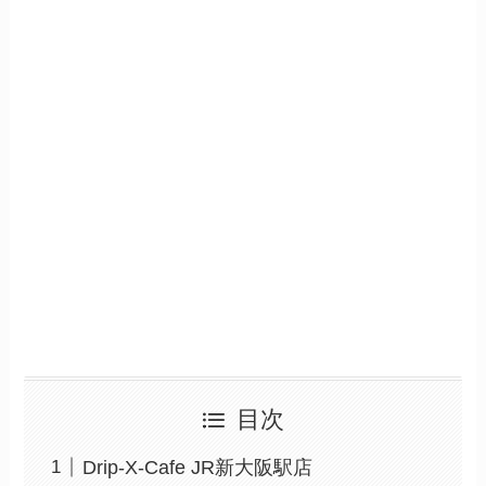
目次
Drip-X-Cafe JR新大阪駅店