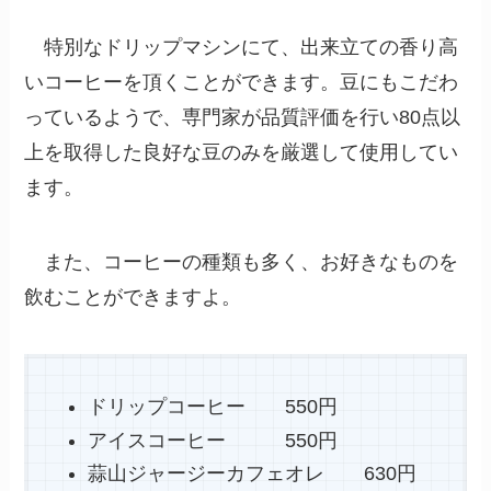
特別なドリップマシンにて、出来立ての香り高
いコーヒーを頂くことができます。豆にもこだわ
っているようで、専門家が品質評価を行い80点以
上を取得した良好な豆のみを厳選して使用してい
ます。
また、コーヒーの種類も多く、お好きなものを
飲むことができますよ。
ドリップコーヒー 550円
アイスコーヒー 550円
蒜山ジャージーカフェオレ 630円