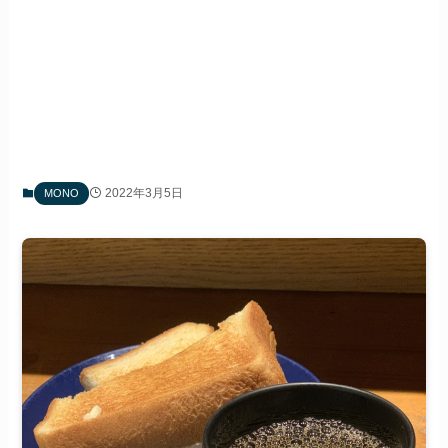
2022年3月5日
MONO