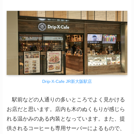
Drip-X-Cafe JR新大阪駅店
駅前などの人通りの多いところでよく見かける
お店だと思います。店内も木のぬくもりが感じら
れる温かみのある内装となっています。また、提
供されるコーヒーも専用サーバーによるもので、