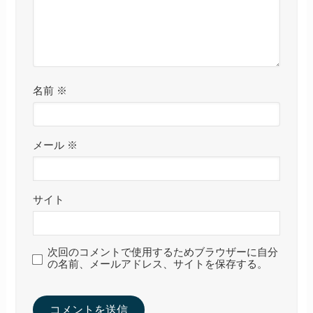
名前
※
メール
※
サイト
次回のコメントで使用するためブラウザーに自分
の名前、メールアドレス、サイトを保存する。