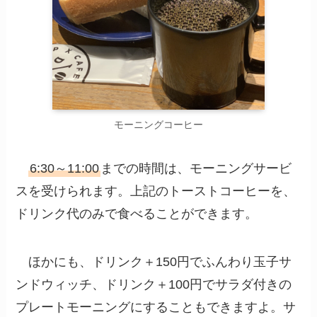
モーニングコーヒー
6:30～11:00
までの時間は、モーニングサービ
スを受けられます。上記のトーストコーヒーを、
ドリンク代のみで食べることができます。
ほかにも、ドリンク＋150円でふんわり玉子サ
ンドウィッチ、ドリンク＋100円でサラダ付きの
プレートモーニングにすることもできますよ。サ