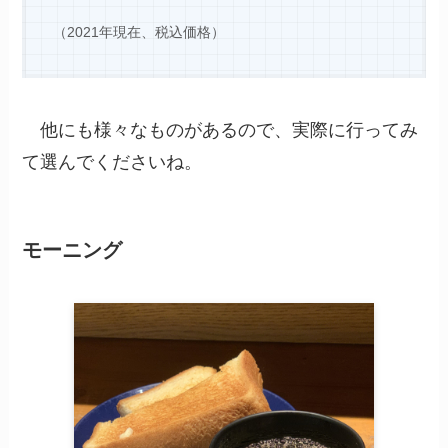
（2021年現在、税込価格）
他にも様々なものがあるので、実際に行ってみ
て選んでくださいね。
モーニング