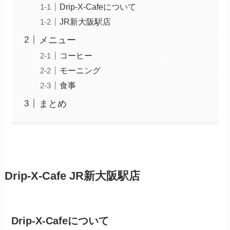
Drip-X-Cafeについて
JR新大阪駅店
メニュー
コーヒー
モーニング
食事
まとめ
Drip-X-Cafe JR新大阪駅店
Drip-X-Cafeについて