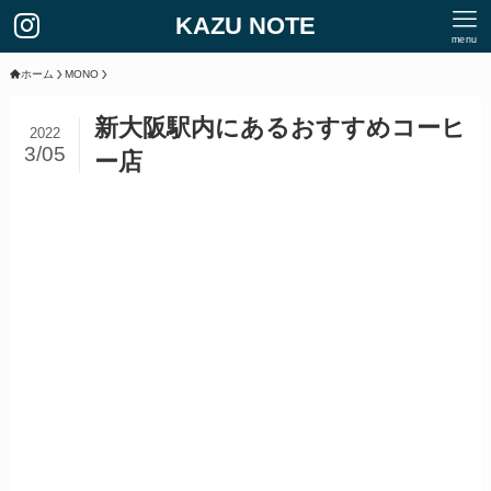
KAZU NOTE
menu
ホーム
MONO
新大阪駅内にあるおすすめコーヒ
2022
3/05
ー店