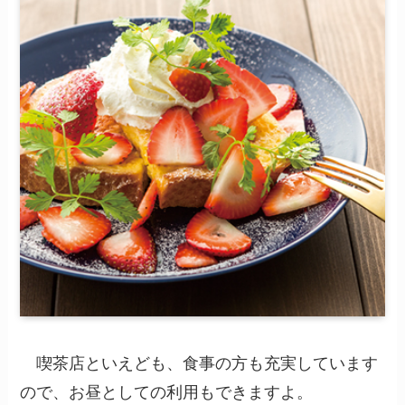
喫茶店といえども、食事の方も充実しています
ので、お昼としての利用もできますよ。