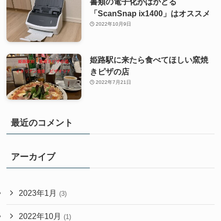
書類の電子化がはかどる
「ScanSnap ix1400」はオススメ
2022年10月9日
姫路駅に来たら食べてほしい窯焼
きピザの店
2022年7月21日
最近のコメント
アーカイブ
2023年1月
(3)
2022年10月
(1)