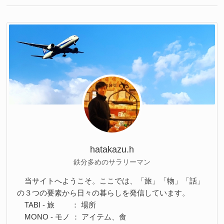
hatakazu.h
鉄分多めのサラリーマン
当サイトへようこそ。ここでは、「旅」「物」「話」
の３つの要素から日々の暮らしを発信しています。
TABI - 旅 ： 場所
MONO - モノ ： アイテム、食