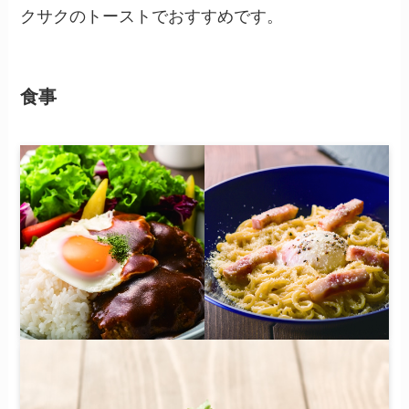
クサクのトーストでおすすめです。
食事