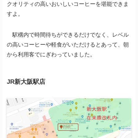
クオリティの高いおいしいコーヒーを堪能できま
すよ。
駅構内で時間待ちができるだけでなく、レベル
の高いコーヒーや軽食がいただけるとあって、朝
から利用客でにぎわっていました。
JR新大阪駅店