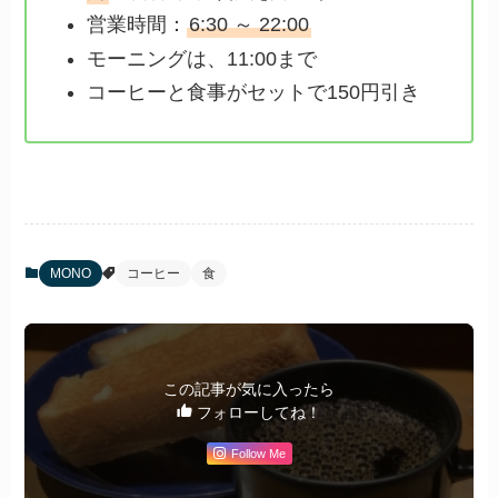
営業時間：
6:30 ～ 22:00
モーニングは、11:00まで
コーヒーと食事がセットで150円引き
MONO
コーヒー
食
この記事が気に入ったら
フォローしてね！
Follow Me