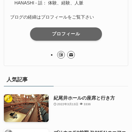
HANASHI - 話： 体験、経験、人脈
ブログの経緯はプロフィールをご覧下さい
プロフィール
人気記事
紀尾井ホールの座席と行き方
2022年3月13日
3336