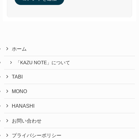
ホーム
「KAZU NOTE」について
TABI
MONO
HANASHI
お問い合わせ
プライバシーポリシー