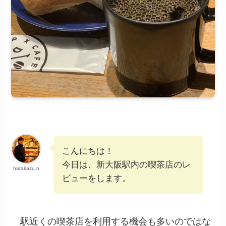
こんにちは！
今日は、新大阪駅内の喫茶店のレ
hatakazu.h
ビューをします。
駅近くの喫茶店を利用する機会も多いのではな