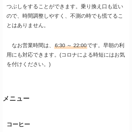
つぶしをすることができます。乗り換え口も近い
ので、時間調整しやすく、不測の時でも慌てるこ
とはありません。
なお営業時間は、
6:30 ～ 22:00
です。早朝の利
用にも対応できます。(コロナによる時短にはお気
を付けください。)
メニュー
コーヒー