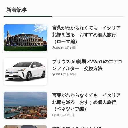
新着記事
言葉がわからなくても イタリア
北部を巡る おすすめ個人旅行
（ローマ編）
2023年1月14日
プリウス(50前期 ZVW51)のエアコ
ンフィルター 交換方法
2023年1月10日
言葉がわからなくても イタリア
北部を巡る おすすめ個人旅行
（ベネツィア編）
2023年1月8日