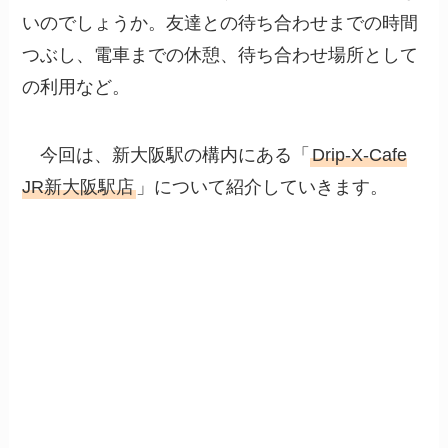
いのでしょうか。友達との待ち合わせまでの時間
つぶし、電車までの休憩、待ち合わせ場所として
の利用など。
今回は、新大阪駅の構内にある「
Drip-X-Cafe
JR新大阪駅店
」について紹介していきます。