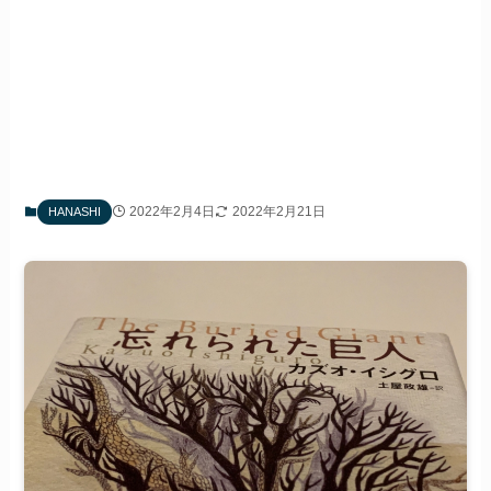
2022年2月4日
2022年2月21日
HANASHI