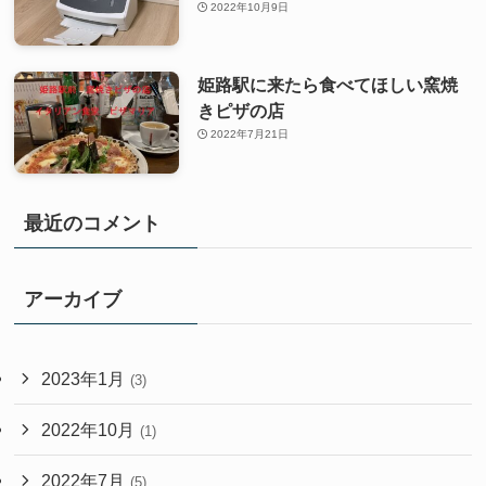
2022年10月9日
姫路駅に来たら食べてほしい窯焼
きピザの店
2022年7月21日
最近のコメント
アーカイブ
2023年1月
(3)
2022年10月
(1)
2022年7月
(5)