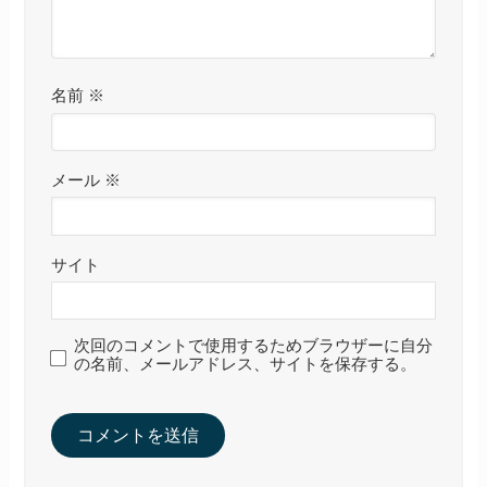
名前
※
メール
※
サイト
次回のコメントで使用するためブラウザーに自分
の名前、メールアドレス、サイトを保存する。