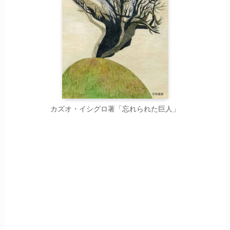
カズオ・イシグロ著「忘れられた巨人」