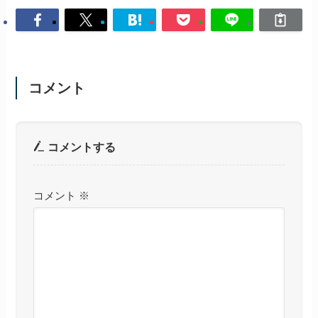
コメント
コメントする
コメント
※