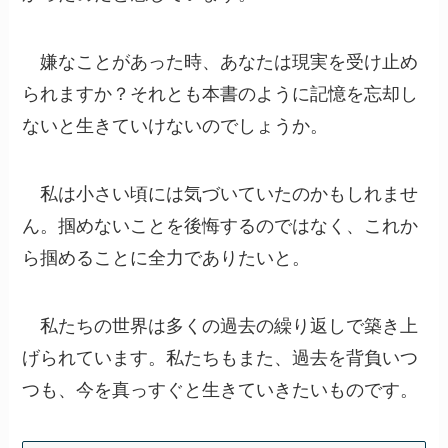
嫌なことがあった時、あなたは現実を受け止め
られますか？それとも本書のように記憶を忘却し
ないと生きていけないのでしょうか。
私は小さい頃には気づいていたのかもしれませ
ん。掴めないことを後悔するのではなく、これか
ら掴めることに全力でありたいと。
私たちの世界は多くの過去の繰り返しで築き上
げられています。私たちもまた、過去を背負いつ
つも、今を真っすぐと生きていきたいものです。