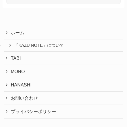
ホーム
「KAZU NOTE」について
TABI
MONO
HANASHI
お問い合わせ
プライバシーポリシー