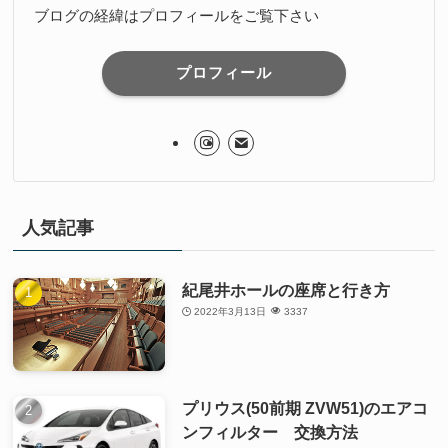
ブログの経緯はプロフィールをご覧下さい
プロフィール
人気記事
紀尾井ホールの座席と行き方
2022年3月13日
3337
プリウス(50前期 ZVW51)のエアコ
ンフィルター 交換方法