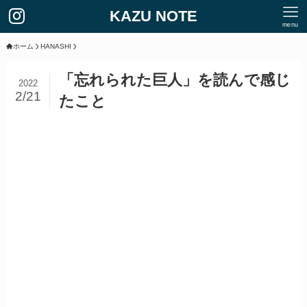
KAZU NOTE
menu
ホーム
HANASHI
「忘れられた巨人」を読んで感じ
2022
2/21
たこと