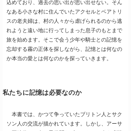
込めており、過去の思い出が思い出せない。そん
なある小さな村に住んでいたアクセルとベアトリ
スの老夫婦は、村の人々から虐げられるのから逃
れようと遠い地に行ってしまった息子のもとまで
旅を始めます。そこで会う少年や騎士との記憶を
忘却する霧の正体を探しながら、記憶とは何なの
か本当の愛とは何なのかを探っていきます。
私たちに記憶は必要なのか
本書では、かつて争っていたブリトン人とサク
ソン人の交流が描かれています。しかし、アーサ