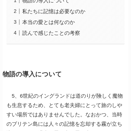
物語の導入について
私たちに記憶は必要なのか
本当の愛とは何なのか
読んで感じたことの考察
物語の導入について
5、6世紀のイングランドは道のりが険しく魔物
も生息するため、とても老夫婦にとって旅のしや
すい場所ではありませんでした。なおかつ、当時
のブリテン島には人々の記憶を忘却する霧が立ち