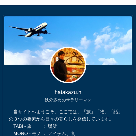
hatakazu.h
鉄分多めのサラリーマン
当サイトへようこそ。ここでは、「旅」「物」「話」
の３つの要素から日々の暮らしを発信しています。
TABI - 旅 ： 場所
MONO - モノ ： アイテム、食