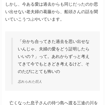
しかし、今ある愛は過去からも同じだったのか思
い出せない老夫婦の葛藤から、船頭さんの話を聞
いていこうつぶやいています。
「分かち合ってきた過去を思い出せな
いんじゃ、夫婦の愛をどう証明したら
いいの？」って。あれからずっと考え
てきて今でもときどき考えるけど、そ
のたびにとても怖いの
忘れられた巨人
亡くなった息子さんの待つ島へ渡る三途の川を