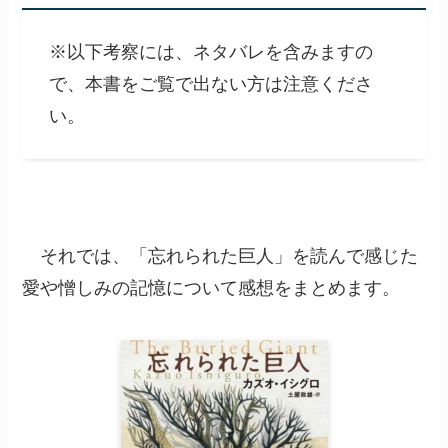
※以下考察には、ネタバレを含みますの
で、本書をご覧で出ない方は注意くださ
い。
それでは、「忘れられた巨人」を読んで感じた
愛や憎しみの記憶について感想をまとめます。