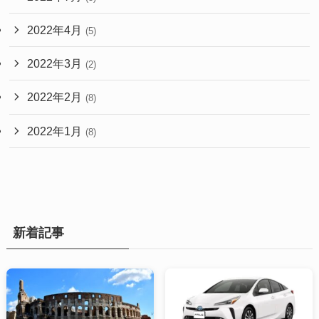
2022年4月
(5)
2022年3月
(2)
2022年2月
(8)
2022年1月
(8)
新着記事