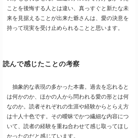
ことを後悔する人とは違い、真っすぐと新たな未
来を見据えることが出来た爺さんは、愛の決意を
持って現実を受け止められることと思います。
読んで感じたことの考察
抽象的な表現の多かった本書。過去を忘れると
は何かのか、ほかの人から問われる愛の形とは何
なのか。読者それぞれの生涯や経験からとらえ方
は十人十色です。その曖昧でかつ繊細な内容につ
いて、読者の経験を重ね合わせて感じ取ってほし
かったのだと感じています。