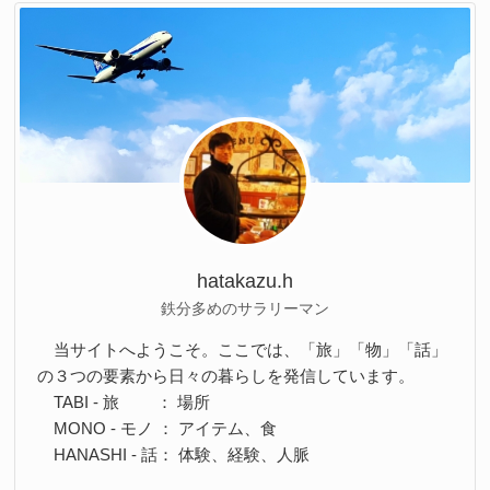
hatakazu.h
鉄分多めのサラリーマン
当サイトへようこそ。ここでは、「旅」「物」「話」
の３つの要素から日々の暮らしを発信しています。
TABI - 旅 ： 場所
MONO - モノ ： アイテム、食
HANASHI - 話： 体験、経験、人脈