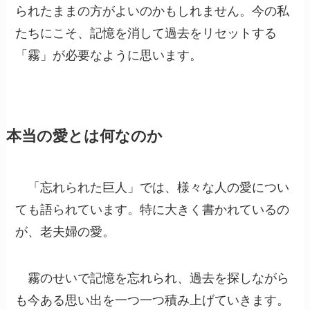
られたままの方がよいのかもしれません。今の私
たちにこそ、記憶を消して過去をリセットする
「霧」が必要なように思います。
本当の愛とは何なのか
「忘れられた巨人」では、様々な人の愛につい
ても語られています。特に大きく書かれているの
が、老夫婦の愛。
霧のせいで記憶を忘れられ、過去を探しながら
も今ある思い出を一つ一つ積み上げていきます。