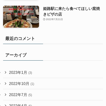
姫路駅に来たら食べてほしい窯焼
きピザの店
2022年7月21日
最近のコメント
アーカイブ
2023年1月
(3)
2022年10月
(1)
2022年7月
(5)
2022年4月