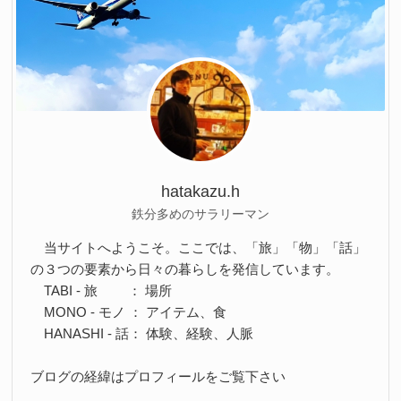
hatakazu.h
鉄分多めのサラリーマン
当サイトへようこそ。ここでは、「旅」「物」「話」
の３つの要素から日々の暮らしを発信しています。
TABI - 旅 ： 場所
MONO - モノ ： アイテム、食
HANASHI - 話： 体験、経験、人脈
ブログの経緯はプロフィールをご覧下さい