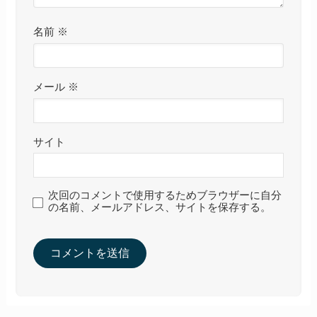
名前
※
メール
※
サイト
次回のコメントで使用するためブラウザーに自分
の名前、メールアドレス、サイトを保存する。