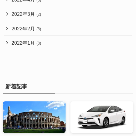
(5)
2022年3月
(2)
2022年2月
(8)
2022年1月
(8)
新着記事