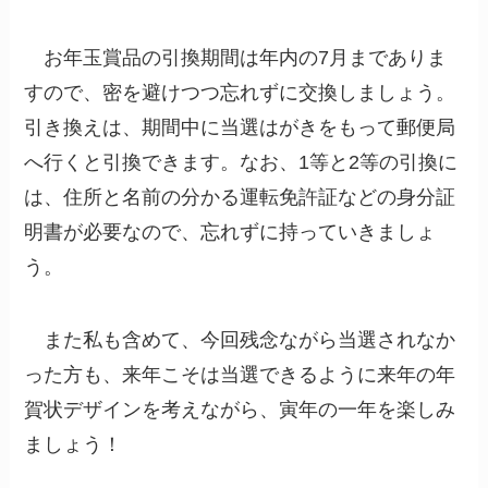
お年玉賞品の引換期間は年内の7月までありま
すので、密を避けつつ忘れずに交換しましょう。
引き換えは、期間中に当選はがきをもって郵便局
へ行くと引換できます。なお、1等と2等の引換に
は、住所と名前の分かる運転免許証などの身分証
明書が必要なので、忘れずに持っていきましょ
う。
また私も含めて、今回残念ながら当選されなか
った方も、来年こそは当選できるように来年の年
賀状デザインを考えながら、寅年の一年を楽しみ
ましょう！