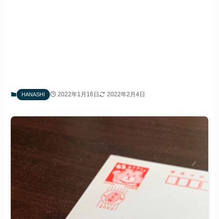
2022年1月16日
2022年2月4日
HANASHI