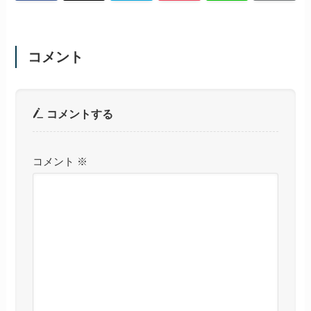
コメント
コメントする
コメント
※