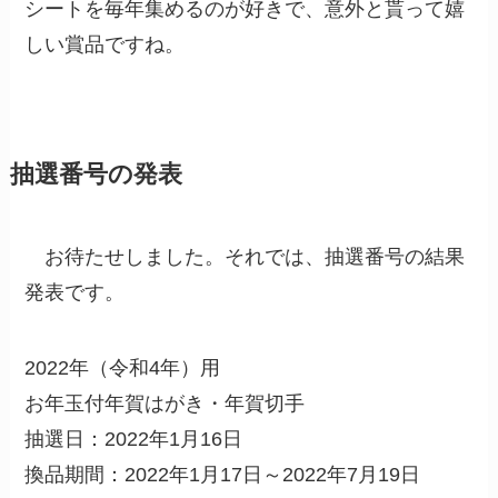
シートを毎年集めるのが好きで、意外と貰って嬉
しい賞品ですね。
抽選番号の発表
お待たせしました。それでは、抽選番号の結果
発表です。
2022年（令和4年）用
お年玉付年賀はがき・年賀切手
抽選日：2022年1月16日
換品期間：2022年1月17日～2022年7月19日