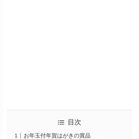
目次
お年玉付年賀はがきの賞品