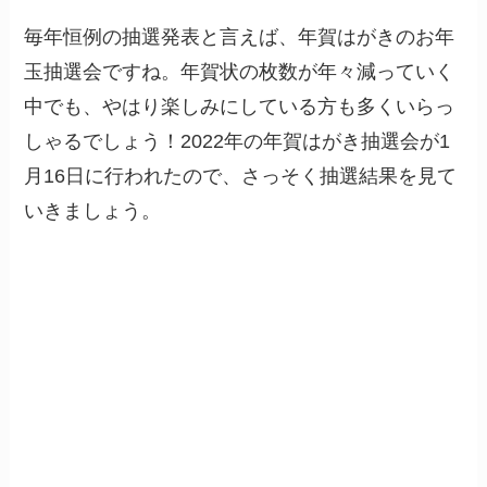
毎年恒例の抽選発表と言えば、年賀はがきのお年
玉抽選会ですね。年賀状の枚数が年々減っていく
中でも、やはり楽しみにしている方も多くいらっ
しゃるでしょう！2022年の年賀はがき抽選会が1
月16日に行われたので、さっそく抽選結果を見て
いきましょう。