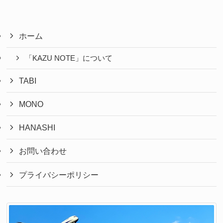
ホーム
「KAZU NOTE」について
TABI
MONO
HANASHI
お問い合わせ
プライバシーポリシー