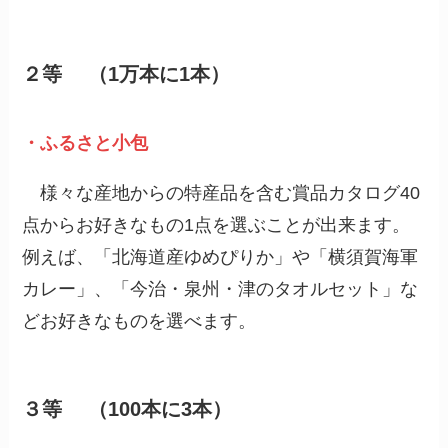
２等 （1万本に1本）
・ふるさと小包
様々な産地からの特産品を含む賞品カタログ40
点からお好きなもの1点を選ぶことが出来ます。
例えば、「北海道産ゆめぴりか」や「横須賀海軍
カレー」、「今治・泉州・津のタオルセット」な
どお好きなものを選べます。
３等 （100本に3本）