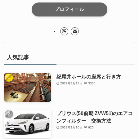
プロフィール
人気記事
紀尾井ホールの座席と行き方
2022年3月13日
3336
プリウス(50前期 ZVW51)のエアコ
ンフィルター 交換方法
2023年1月10日
625