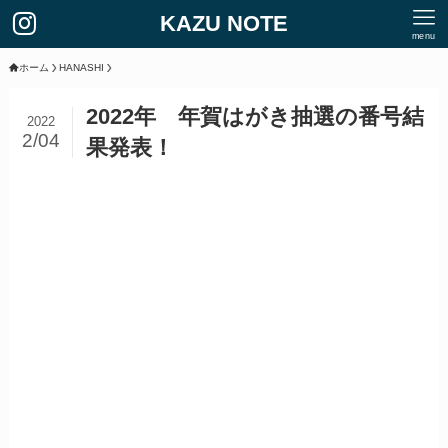
KAZU NOTE
menu
ホーム
HANASHI
2022年 年賀はがき抽選の番号結
2022
2/04
果発表！